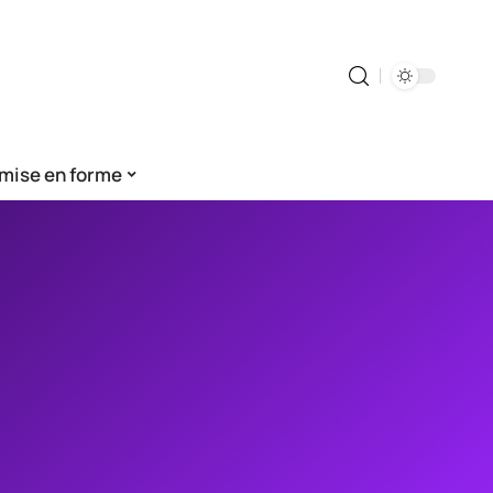
mise en forme