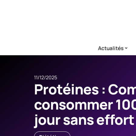
Actualités
11/12/2025
Protéines : C
consommer 100
jour sans effort