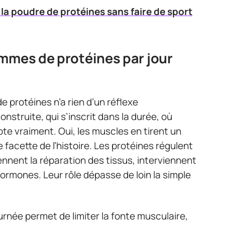
la poudre de protéines sans faire de sport
mmes de protéines par jour
e protéines n’a rien d’un réflexe
struite, qui s’inscrit dans la durée, où
te vraiment. Oui, les muscles en tirent un
 facette de l’histoire. Les protéines régulent
ennent la réparation des tissus, interviennent
ormones. Leur rôle dépasse de loin la simple
urnée permet de limiter la fonte musculaire,