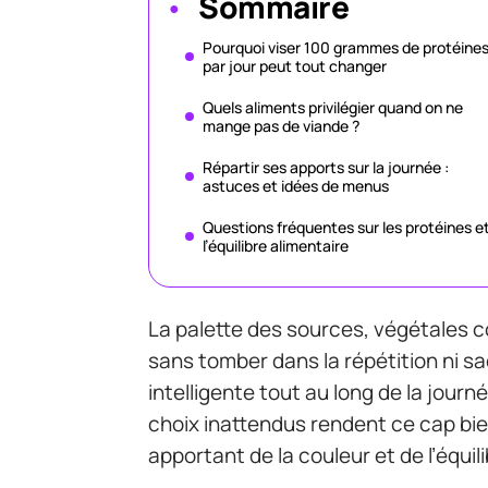
Sommaire
Pourquoi viser 100 grammes de protéine
par jour peut tout changer
Quels aliments privilégier quand on ne
mange pas de viande ?
Répartir ses apports sur la journée :
astuces et idées de menus
Questions fréquentes sur les protéines e
l’équilibre alimentaire
La palette des sources, végétales 
sans tomber dans la répétition ni sa
intelligente tout au long de la jour
choix inattendus rendent ce cap bien
apportant de la couleur et de l’équilib