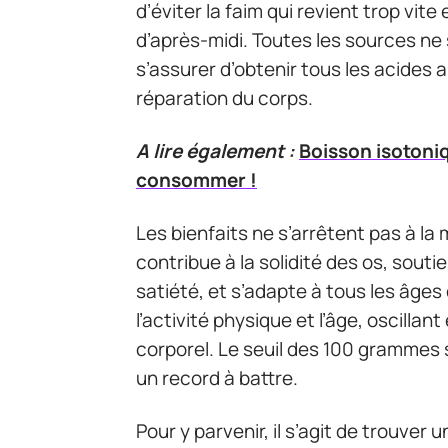
d’éviter la faim qui revient trop vite
d’après-midi. Toutes les sources ne se
s’assurer d’obtenir tous les acides 
réparation du corps.
A lire également :
Boisson isotoniqu
consommer !
Les bienfaits ne s’arrêtent pas à la
contribue à la solidité des os, souti
satiété, et s’adapte à tous les âges
l’activité physique et l’âge, oscillan
corporel. Le seuil des 100 grammes
un record à battre.
Pour y parvenir, il s’agit de trouver