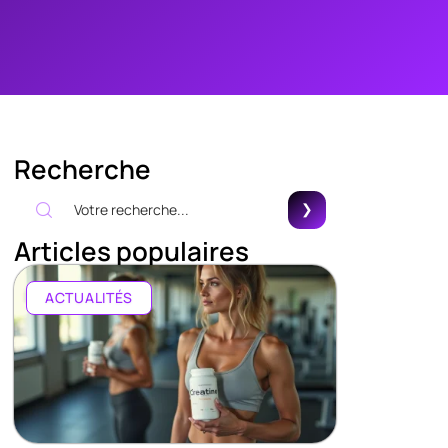
Recherche
Articles populaires
ACTUALITÉS