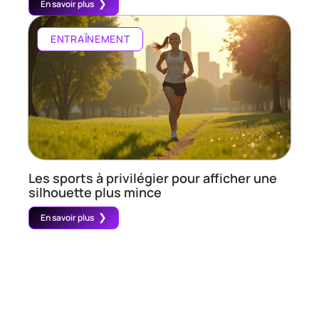
En savoir plus
ENTRAÎNEMENT
Les sports à privilégier pour afficher une
silhouette plus mince
En savoir plus