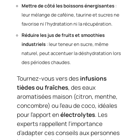
Mettre de côté les boissons énergisantes
:
leur mélange de caféine, taurine et sucres ne
favorise ni l’hydratation ni la récupération.
Réduire les jus de fruits et smoothies
industriels
: leur teneur en sucre, même
naturel, peut accentuer la déshydratation lors
des périodes chaudes.
Tournez-vous vers des
infusions
tièdes ou fraîches
, des eaux
aromatisées maison (citron, menthe,
concombre) ou l’eau de coco, idéales
pour l’apport en
électrolytes
. Les
experts rappellent l’importance
d’adapter ces conseils aux personnes