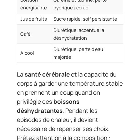
énergisante
hydrique accrue
Jus de fruits
Sucre rapide, soif persistante
Diurétique, accentue la
Café
déshydratation
Diurétique, perte d’eau
Alcool
majorée
La
santé cérébrale
et la capacité du
corps à garder une température stable
en prennent un coup quand on
privilégie ces
boissons
déshydratantes
. Pendant les
épisodes de chaleur, il devient
nécessaire de repenser ses choix.
Prêtez attention à la composition :