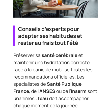
Conseils d’experts pour
adapter ses habitudes et
rester au frais tout l’été
Préserver sa
santé cérébrale
et
maintenir une hydratation correcte
face à la canicule mobilise toutes les
recommandations officielles. Les
spécialistes de
Santé Publique
France
, de l’
ANSES
ou de l’
Inserm
sont
unanimes : l’
eau
doit accompagner
chaque moment de la journée.