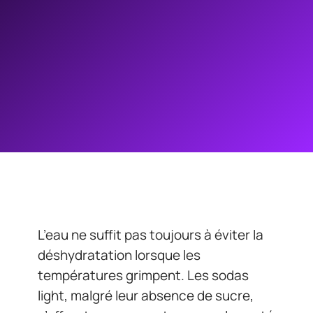
L’eau ne suffit pas toujours à éviter la
déshydratation lorsque les
températures grimpent. Les sodas
light, malgré leur absence de sucre,