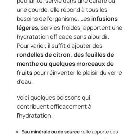
pétillante, servie dans une carafe ou
une gourde, elle répond à tous les
besoins de l’organisme. Les
infusions
légères
, servies froides, apportent une
hydratation efficace sans alourdir.
Pour varier, il suffit d’ajouter des
rondelles de citron, des feuilles de
menthe ou quelques morceaux de
fruits
pour réinventer le plaisir du verre
d’eau.
Voici quelques boissons qui
contribuent efficacement à
l’hydratation :
Eau minérale ou de source
: elle apporte des