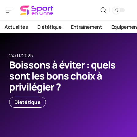
Actualités
Diététique
Entraînement
Equipemen
24/11/2025
Boissons à éviter : quels
sont les bons choix à
privilégier ?
Diététique