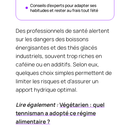
Conseils d’experts pour adapter ses
habitudes et rester au frais tout l’été
Des professionnels de santé alertent
sur les dangers des boissons
énergisantes et des thés glacés
industriels, souvent trop riches en
caféine ou en additifs. Selon eux,
quelques choix simples permettent de
limiter les risques et d’assurer un
apport hydrique optimal.
Lire également :
Végétarien : quel
tennisman a adopté ce régime
alimentaire ?