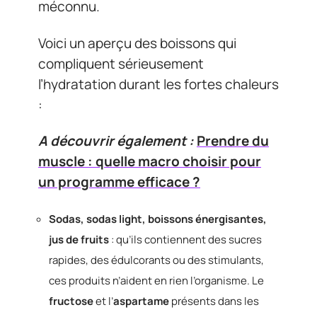
méconnu.
Voici un aperçu des boissons qui
compliquent sérieusement
l’hydratation durant les fortes chaleurs
:
A découvrir également :
Prendre du
muscle : quelle macro choisir pour
un programme efficace ?
Sodas, sodas light, boissons énergisantes,
jus de fruits
: qu’ils contiennent des sucres
rapides, des édulcorants ou des stimulants,
ces produits n’aident en rien l’organisme. Le
fructose
et l’
aspartame
présents dans les