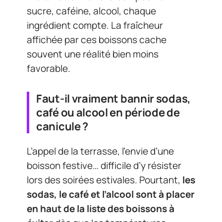
sucre, caféine, alcool, chaque
ingrédient compte. La fraîcheur
affichée par ces boissons cache
souvent une réalité bien moins
favorable.
Faut-il vraiment bannir sodas,
café ou alcool en période de
canicule ?
L’appel de la terrasse, l’envie d’une
boisson festive… difficile d’y résister
lors des soirées estivales. Pourtant,
les
sodas, le café et l’alcool sont à placer
en haut de la liste des boissons à