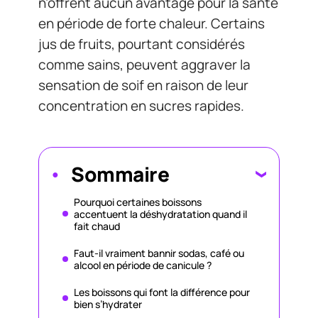
n’offrent aucun avantage pour la santé
en période de forte chaleur. Certains
jus de fruits, pourtant considérés
comme sains, peuvent aggraver la
sensation de soif en raison de leur
concentration en sucres rapides.
Sommaire
Pourquoi certaines boissons
accentuent la déshydratation quand il
fait chaud
Faut-il vraiment bannir sodas, café ou
alcool en période de canicule ?
Les boissons qui font la différence pour
bien s’hydrater