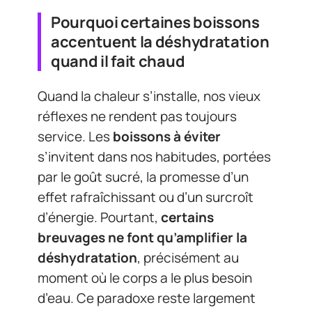
Pourquoi certaines boissons
accentuent la déshydratation
quand il fait chaud
Quand la chaleur s’installe, nos vieux
réflexes ne rendent pas toujours
service. Les
boissons à éviter
s’invitent dans nos habitudes, portées
par le goût sucré, la promesse d’un
effet rafraîchissant ou d’un surcroît
d’énergie. Pourtant,
certains
breuvages ne font qu’amplifier la
déshydratation
, précisément au
moment où le corps a le plus besoin
d’eau. Ce paradoxe reste largement