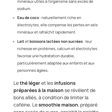
minéraux utiles à l’organisme sans excès de
sodium.
Eau de coco
: naturellement riche en
électrolytes, elle compense les pertes en sels
minéraux et rafraîchit rapidement.
Lait
et
boissons lactées non sucrées
: leur
richesse en protéines, calcium et électrolytes
favorise une hydratation durable,
particulièrement adaptée aux enfants et aux
personnes âgées.
Le
thé léger
et les
infusions
préparées à la maison
se révèlent de
bons alliés, à condition de limiter la
caféine. Le
smoothie maison
, préparé