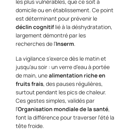
les plus vulnérables, que ce soit à
domicile ou en établissement. Ce point
est déterminant pour prévenir le
déclin cognitif
lié à la déshydratation,
largement démontré par les
recherches de l’
Inserm
.
La vigilance s’exerce dès le matin et
jusqu’au soir : un verre d’eau à portée
de main, une
alimentation riche en
fruits frais
, des pauses régulières,
surtout pendant les pics de chaleur.
Ces gestes simples, validés par
l’
Organisation mondiale de la santé
,
font la différence pour traverser l’été la
tête froide.