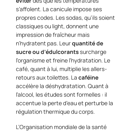
éviter
dès que les températures
s’affolent. La canicule impose ses
propres codes. Les sodas, qu’ils soient
classiques ou light, donnent une
impression de fraîcheur mais
n’hydratent pas. Leur
quantité de
sucre ou d’édulcorants
surcharge
l’organisme et freine l’hydratation. Le
café, quant à lui, multiplie les allers-
retours aux toilettes. La
caféine
accélère la déshydratation. Quant à
l’alcool, les études sont formelles : il
accentue la perte d’eau et perturbe la
régulation thermique du corps.
L’Organisation mondiale de la santé