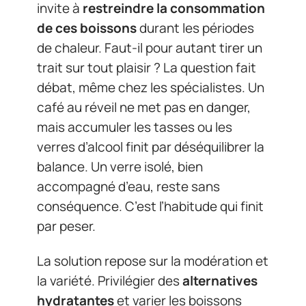
invite à
restreindre la consommation
de ces boissons
durant les périodes
de chaleur. Faut-il pour autant tirer un
trait sur tout plaisir ? La question fait
débat, même chez les spécialistes. Un
café au réveil ne met pas en danger,
mais accumuler les tasses ou les
verres d’alcool finit par déséquilibrer la
balance. Un verre isolé, bien
accompagné d’eau, reste sans
conséquence. C’est l’habitude qui finit
par peser.
La solution repose sur la modération et
la variété. Privilégier des
alternatives
hydratantes
et varier les boissons