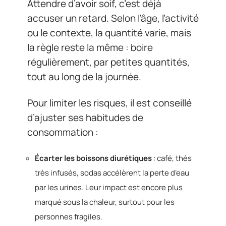
Attendre d’avoir soif, c’est déjà
accuser un retard. Selon l’âge, l’activité
ou le contexte, la quantité varie, mais
la règle reste la même : boire
régulièrement, par petites quantités,
tout au long de la journée.
Pour limiter les risques, il est conseillé
d’ajuster ses habitudes de
consommation :
Écarter les boissons diurétiques
: café, thés
très infusés, sodas accélèrent la perte d’eau
par les urines. Leur impact est encore plus
marqué sous la chaleur, surtout pour les
personnes fragiles.