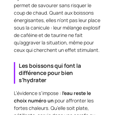
permet de savourer sans risquer le
coup de chaud. Quant aux boissons
énergisantes, elles n’ont pas leur place
sous la canicule : leur mélange explosif
de caféine et de taurine ne fait
qu’aggraver la situation, même pour
ceux qui cherchent un effet stimulant.
Les boissons qui font la
différence pour bien
s’hydrater
L’évidence s’impose :
l’eau reste le
choix numéro un
pour affronter les
fortes chaleurs. Qu’elle soit plate,