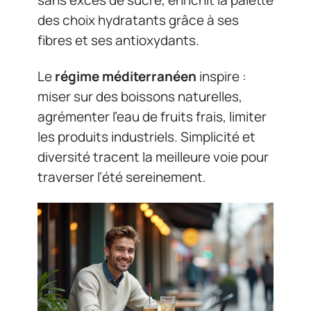
sans excès de sucre, enrichit la palette
des choix hydratants grâce à ses
fibres et ses antioxydants.
Le
régime méditerranéen
inspire :
miser sur des boissons naturelles,
agrémenter l’eau de fruits frais, limiter
les produits industriels. Simplicité et
diversité tracent la meilleure voie pour
traverser l’été sereinement.