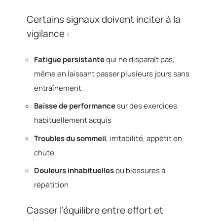
Certains signaux doivent inciter à la
vigilance :
Fatigue persistante
qui ne disparaît pas,
même en laissant passer plusieurs jours sans
entraînement
Baisse de performance
sur des exercices
habituellement acquis
Troubles du sommeil
, irritabilité, appétit en
chute
Douleurs inhabituelles
ou blessures à
répétition
Casser l’équilibre entre effort et