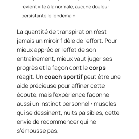
revient vite à la normale, aucune douleur
persistante le lendemain.
La quantité de transpiration n’est
jamais un miroir fidèle de l’effort. Pour
mieux apprécier l’effet de son
entraînement, mieux vaut juger ses
progrès et la façon dont le
corps
réagit. Un
coach sportif
peut être une
aide précieuse pour affiner cette
écoute, mais l’expérience façonne
aussi un instinct personnel : muscles
qui se dessinent, nuits paisibles, cette
envie de recommencer qui ne
s’émousse pas.