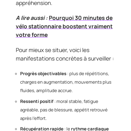
appréhension.
A lire aussi :
Pourquoi 30 minutes de
vélo stationnaire boostent vraiment
votre forme
Pour mieux se situer, voici les
manifestations concrètes à surveiller :
Progrès objectivables
: plus de répétitions,
charges en augmentation, mouvements plus
fluides, amplitude accrue.
Ressenti positif
: moral stable, fatigue
agréable, pas de blessure, appétit retrouvé
après l’effort.
Récupération rapide
: le
rythme cardiaque