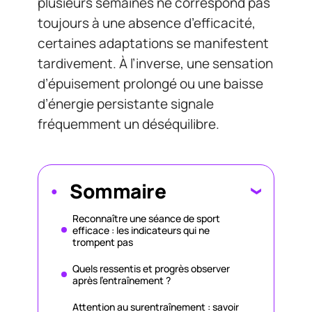
plusieurs semaines ne correspond pas
toujours à une absence d’efficacité,
certaines adaptations se manifestent
tardivement. À l’inverse, une sensation
d’épuisement prolongé ou une baisse
d’énergie persistante signale
fréquemment un déséquilibre.
Sommaire
Reconnaître une séance de sport
efficace : les indicateurs qui ne
trompent pas
Quels ressentis et progrès observer
après l’entraînement ?
Attention au surentraînement : savoir