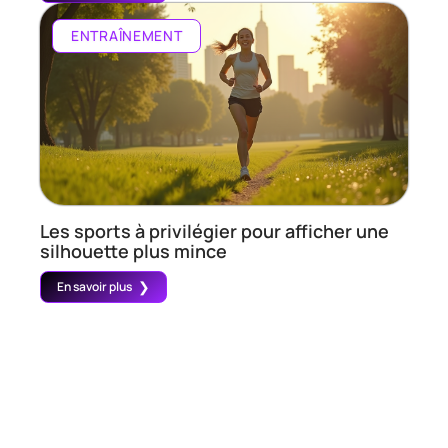
ENTRAÎNEMENT
Les sports à privilégier pour afficher une
silhouette plus mince
En savoir plus