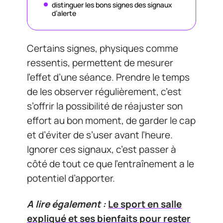
distinguer les bons signes des signaux
d’alerte
Certains signes, physiques comme
ressentis, permettent de mesurer
l’effet d’une séance. Prendre le temps
de les observer régulièrement, c’est
s’offrir la possibilité de réajuster son
effort au bon moment, de garder le cap
et d’éviter de s’user avant l’heure.
Ignorer ces signaux, c’est passer à
côté de tout ce que l’entraînement a le
potentiel d’apporter.
A lire également :
Le sport en salle
expliqué et ses bienfaits pour rester