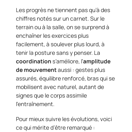
Les progrès ne tiennent pas qu’à des
chiffres notés sur un carnet. Sur le
terrain ou à la salle, on se surprend à
enchaîner les exercices plus
facilement, à soulever plus lourd, à
tenir la posture sans y penser. La
coordination
s’améliore, l’
amplitude
de mouvement
aussi : gestes plus
assurés, équilibre renforcé, bras qui se
mobilisent avec naturel, autant de
signes que le corps assimile
l’entraînement.
Pour mieux suivre les évolutions, voici
ce qui mérite d’être remarqué :