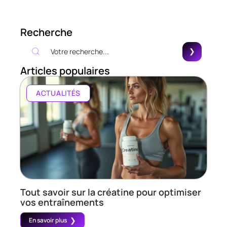
Recherche
Articles populaires
ACTUALITÉS
Tout savoir sur la créatine pour optimiser
vos entraînements
En savoir plus