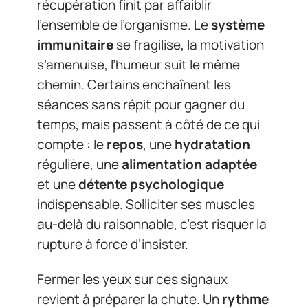
récupération finit par affaiblir
l’ensemble de l’organisme. Le
système
immunitaire
se fragilise, la motivation
s’amenuise, l’humeur suit le même
chemin. Certains enchaînent les
séances sans répit pour gagner du
temps, mais passent à côté de ce qui
compte : le
repos
, une
hydratation
régulière, une
alimentation adaptée
et une
détente psychologique
indispensable. Solliciter ses muscles
au-delà du raisonnable, c’est risquer la
rupture à force d’insister.
Fermer les yeux sur ces signaux
revient à préparer la chute. Un
rythme