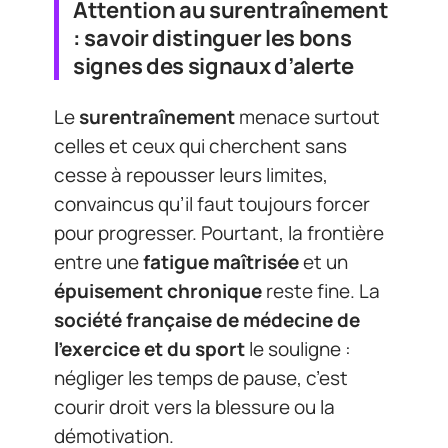
Attention au surentraînement
: savoir distinguer les bons
signes des signaux d’alerte
Le
surentraînement
menace surtout
celles et ceux qui cherchent sans
cesse à repousser leurs limites,
convaincus qu’il faut toujours forcer
pour progresser. Pourtant, la frontière
entre une
fatigue maîtrisée
et un
épuisement chronique
reste fine. La
société française de médecine de
l’exercice et du sport
le souligne :
négliger les temps de pause, c’est
courir droit vers la blessure ou la
démotivation.