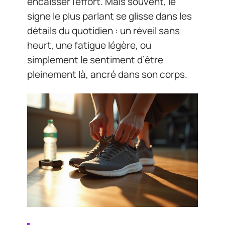
encaisser l’effort. Mais souvent, le
signe le plus parlant se glisse dans les
détails du quotidien : un réveil sans
heurt, une fatigue légère, ou
simplement le sentiment d’être
pleinement là, ancré dans son corps.