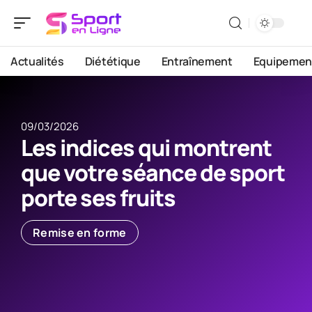
Actualités
Diététique
Entraînement
Equipemen
09/03/2026
Les indices qui montrent
que votre séance de sport
porte ses fruits
Remise en forme