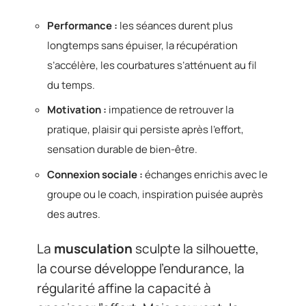
Performance :
les séances durent plus
longtemps sans épuiser, la récupération
s’accélère, les courbatures s’atténuent au fil
du temps.
Motivation :
impatience de retrouver la
pratique, plaisir qui persiste après l’effort,
sensation durable de bien-être.
Connexion sociale :
échanges enrichis avec le
groupe ou le coach, inspiration puisée auprès
des autres.
La
musculation
sculpte la silhouette,
la course développe l’endurance, la
régularité affine la capacité à