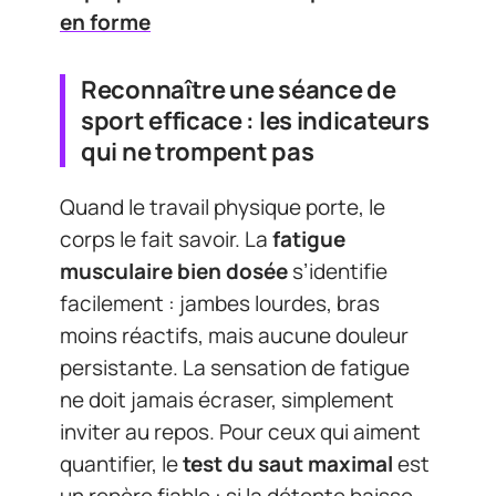
en forme
Reconnaître une séance de
sport efficace : les indicateurs
qui ne trompent pas
Quand le travail physique porte, le
corps le fait savoir. La
fatigue
musculaire bien dosée
s’identifie
facilement : jambes lourdes, bras
moins réactifs, mais aucune douleur
persistante. La sensation de fatigue
ne doit jamais écraser, simplement
inviter au repos. Pour ceux qui aiment
quantifier, le
test du saut maximal
est