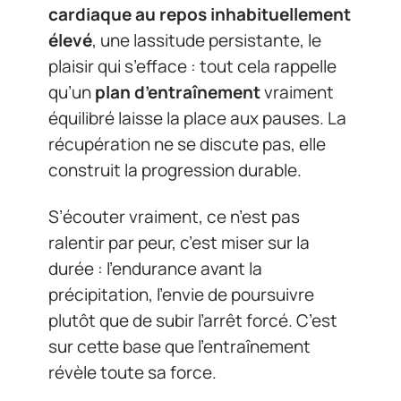
cardiaque au repos inhabituellement
élevé
, une lassitude persistante, le
plaisir qui s’efface : tout cela rappelle
qu’un
plan d’entraînement
vraiment
équilibré laisse la place aux pauses. La
récupération ne se discute pas, elle
construit la progression durable.
S’écouter vraiment, ce n’est pas
ralentir par peur, c’est miser sur la
durée : l’endurance avant la
précipitation, l’envie de poursuivre
plutôt que de subir l’arrêt forcé. C’est
sur cette base que l’entraînement
révèle toute sa force.