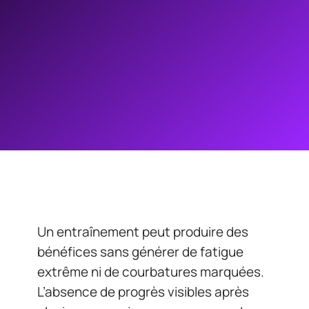
Un entraînement peut produire des
bénéfices sans générer de fatigue
extrême ni de courbatures marquées.
L’absence de progrès visibles après