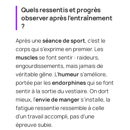
Quels ressentis et progrès
observer après l’entraînement
?
Après une
séance de sport
, c’est le
corps qui s’exprime en premier. Les
muscles
se font sentir : raideurs,
engourdissements, mais jamais de
véritable gêne. L’
humeur
s’améliore,
portée par les
endorphines
qui se font
sentir à la sortie du vestiaire. On dort
mieux, l’
envie de manger
s’installe, la
fatigue ressentie ressemble à celle
d’un travail accompli, pas d’une
épreuve subie.