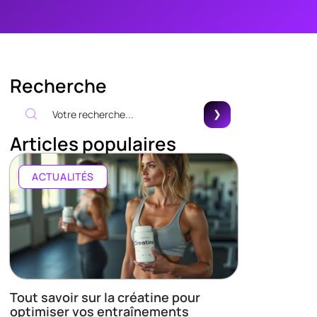
Recherche
Articles populaires
ACTUALITÉS
Tout savoir sur la créatine pour
optimiser vos entraînements