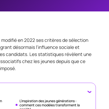
 modifié en 2022 ses critères de sélection
tégrant désormais l’influence sociale et
des candidats. Les statistiques révèlent une
sociatifs chez les jeunes depuis que ce
imposé.
on
L’inspiration des jeunes générations :
comment ces modèles transforment la