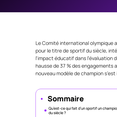
Le Comité international olympique a
pour le titre de sportif du siècle, in
l’impact éducatif dans l’évaluation 
hausse de 37 % des engagements as
nouveau modèle de champion s’est 
Sommaire
Qu’est-ce qui fait d’un sportif un champi
du siècle ?