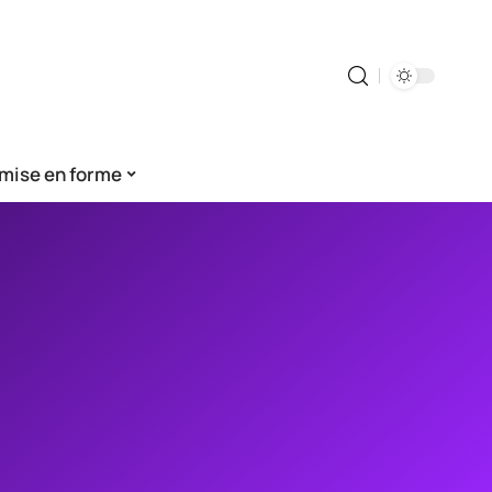
mise en forme