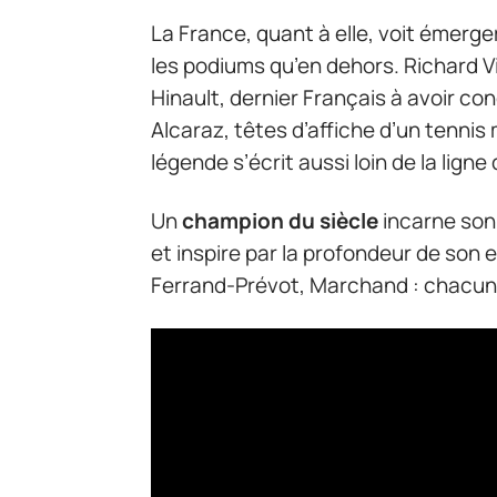
La France, quant à elle, voit émerger
les podiums qu’en dehors. Richard V
Hinault, dernier Français à avoir con
Alcaraz, têtes d’affiche d’un tennis
légende s’écrit aussi loin de la ligne 
Un
champion du siècle
incarne son 
et inspire par la profondeur de son
Ferrand-Prévot, Marchand : chacun,