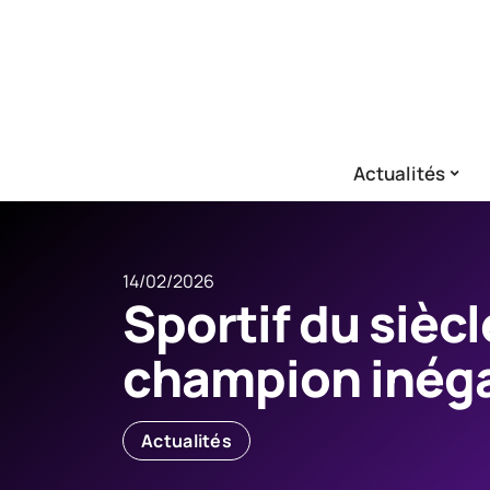
Actualités
14/02/2026
Sportif du siècl
champion inéga
Actualités