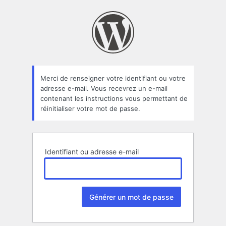
Mot
de
passe
oublié
Merci de renseigner votre identifiant ou votre
adresse e-mail. Vous recevrez un e-mail
contenant les instructions vous permettant de
réinitialiser votre mot de passe.
Identifiant ou adresse e-mail