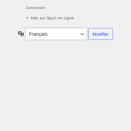
Connexion
← Aller sur Sport en Ligne
Langue