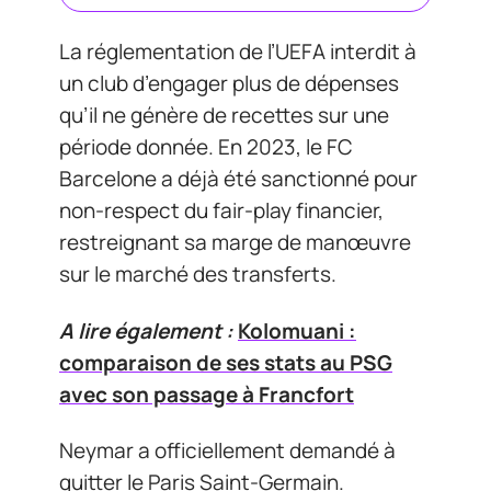
La réglementation de l’UEFA interdit à
un club d’engager plus de dépenses
qu’il ne génère de recettes sur une
période donnée. En 2023, le FC
Barcelone a déjà été sanctionné pour
non-respect du fair-play financier,
restreignant sa marge de manœuvre
sur le marché des transferts.
A lire également :
Kolomuani :
comparaison de ses stats au PSG
avec son passage à Francfort
Neymar a officiellement demandé à
quitter le Paris Saint-Germain.