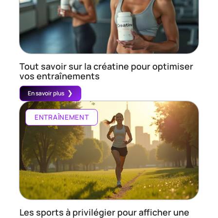
Tout savoir sur la créatine pour optimiser
vos entraînements
En savoir plus
ENTRAÎNEMENT
Les sports à privilégier pour afficher une