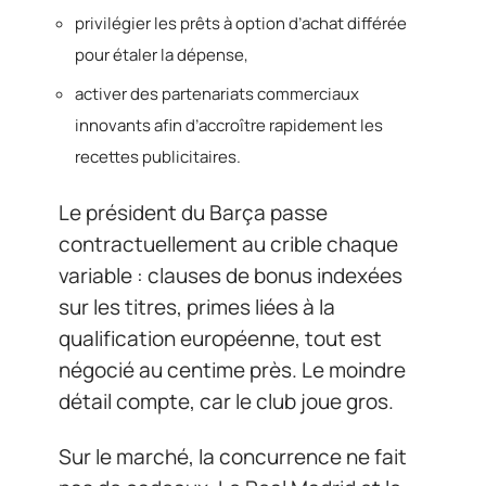
privilégier les prêts à option d’achat différée
pour étaler la dépense,
activer des partenariats commerciaux
innovants afin d’accroître rapidement les
recettes publicitaires.
Le président du Barça passe
contractuellement au crible chaque
variable : clauses de bonus indexées
sur les titres, primes liées à la
qualification européenne, tout est
négocié au centime près. Le moindre
détail compte, car le club joue gros.
Sur le marché, la concurrence ne fait