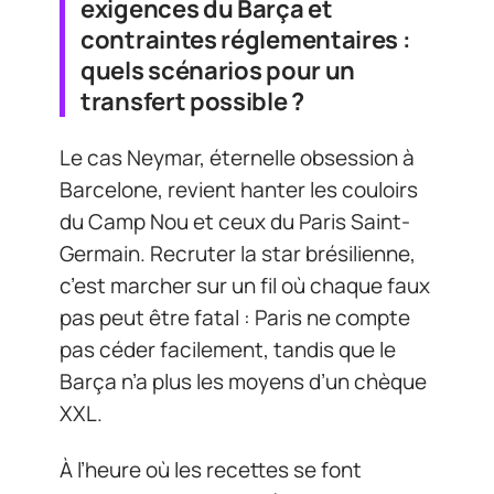
exigences du Barça et
contraintes réglementaires :
quels scénarios pour un
transfert possible ?
Le cas Neymar, éternelle obsession à
Barcelone, revient hanter les couloirs
du Camp Nou et ceux du Paris Saint-
Germain. Recruter la star brésilienne,
c’est marcher sur un fil où chaque faux
pas peut être fatal : Paris ne compte
pas céder facilement, tandis que le
Barça n’a plus les moyens d’un chèque
XXL.
À l’heure où les recettes se font