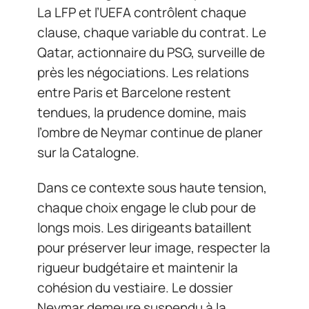
La LFP et l’UEFA contrôlent chaque
clause, chaque variable du contrat. Le
Qatar, actionnaire du PSG, surveille de
près les négociations. Les relations
entre Paris et Barcelone restent
tendues, la prudence domine, mais
l’ombre de Neymar continue de planer
sur la Catalogne.
Dans ce contexte sous haute tension,
chaque choix engage le club pour de
longs mois. Les dirigeants bataillent
pour préserver leur image, respecter la
rigueur budgétaire et maintenir la
cohésion du vestiaire. Le dossier
Neymar demeure suspendu à la