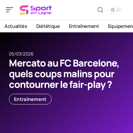
Actualités
Diététique
Entraînement
Equipemen
05/03/2026
Mercato au FC Barcelone,
quels coups malins pour
contourner le fair-play ?
Entraînement