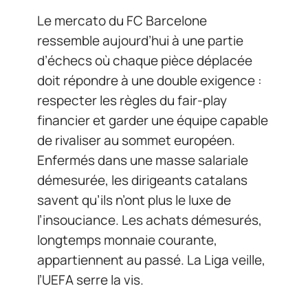
Le mercato du FC Barcelone
ressemble aujourd’hui à une partie
d’échecs où chaque pièce déplacée
doit répondre à une double exigence :
respecter les règles du fair-play
financier et garder une équipe capable
de rivaliser au sommet européen.
Enfermés dans une masse salariale
démesurée, les dirigeants catalans
savent qu’ils n’ont plus le luxe de
l’insouciance. Les achats démesurés,
longtemps monnaie courante,
appartiennent au passé. La Liga veille,
l’UEFA serre la vis.