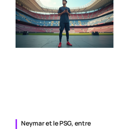
Neymar et le PSG, entre