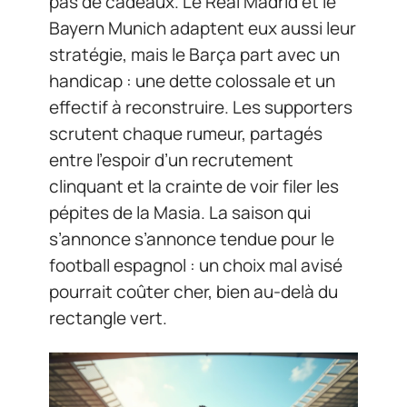
pas de cadeaux. Le Real Madrid et le
Bayern Munich adaptent eux aussi leur
stratégie, mais le Barça part avec un
handicap : une dette colossale et un
effectif à reconstruire. Les supporters
scrutent chaque rumeur, partagés
entre l’espoir d’un recrutement
clinquant et la crainte de voir filer les
pépites de la Masia. La saison qui
s’annonce s’annonce tendue pour le
football espagnol : un choix mal avisé
pourrait coûter cher, bien au-delà du
rectangle vert.