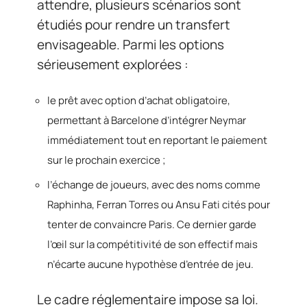
attendre, plusieurs scénarios sont
étudiés pour rendre un transfert
envisageable. Parmi les options
sérieusement explorées :
le prêt avec option d’achat obligatoire,
permettant à Barcelone d’intégrer Neymar
immédiatement tout en reportant le paiement
sur le prochain exercice ;
l’échange de joueurs, avec des noms comme
Raphinha, Ferran Torres ou Ansu Fati cités pour
tenter de convaincre Paris. Ce dernier garde
l’œil sur la compétitivité de son effectif mais
n’écarte aucune hypothèse d’entrée de jeu.
Le cadre réglementaire impose sa loi.