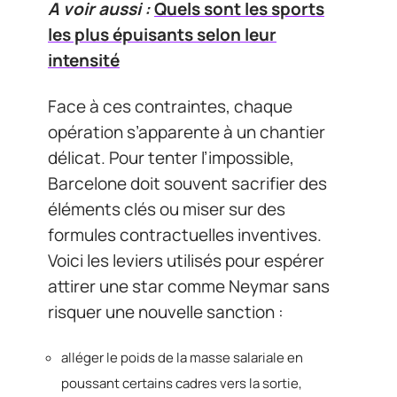
A voir aussi :
Quels sont les sports
les plus épuisants selon leur
intensité
Face à ces contraintes, chaque
opération s’apparente à un chantier
délicat. Pour tenter l’impossible,
Barcelone doit souvent sacrifier des
éléments clés ou miser sur des
formules contractuelles inventives.
Voici les leviers utilisés pour espérer
attirer une star comme Neymar sans
risquer une nouvelle sanction :
alléger le poids de la masse salariale en
poussant certains cadres vers la sortie,