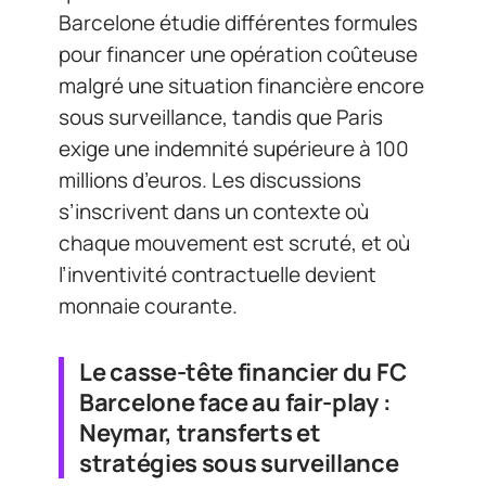
Barcelone étudie différentes formules
pour financer une opération coûteuse
malgré une situation financière encore
sous surveillance, tandis que Paris
exige une indemnité supérieure à 100
millions d’euros. Les discussions
s’inscrivent dans un contexte où
chaque mouvement est scruté, et où
l’inventivité contractuelle devient
monnaie courante.
Le casse-tête financier du FC
Barcelone face au fair-play :
Neymar, transferts et
stratégies sous surveillance