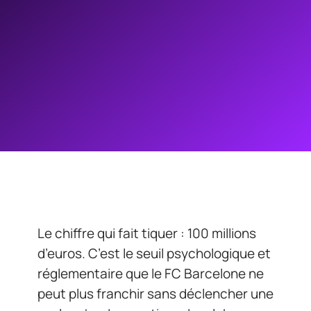
Le chiffre qui fait tiquer : 100 millions
d’euros. C’est le seuil psychologique et
réglementaire que le FC Barcelone ne
peut plus franchir sans déclencher une