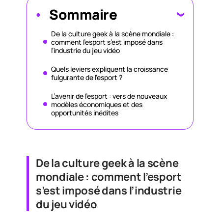
Sommaire
De la culture geek à la scène mondiale :
comment l’esport s’est imposé dans
l’industrie du jeu vidéo
Quels leviers expliquent la croissance
fulgurante de l’esport ?
L’avenir de l’esport : vers de nouveaux
modèles économiques et des
opportunités inédites
De la culture geek à la scène
mondiale : comment l’esport
s’est imposé dans l’industrie
du jeu vidéo