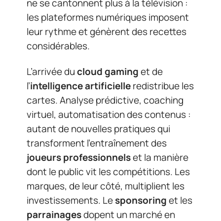
ne se cantonnent plus à la télévision :
les plateformes numériques imposent
leur rythme et génèrent des recettes
considérables.
L’arrivée du
cloud gaming
et de
l’
intelligence artificielle
redistribue les
cartes. Analyse prédictive, coaching
virtuel, automatisation des contenus :
autant de nouvelles pratiques qui
transforment l’entraînement des
joueurs professionnels
et la manière
dont le public vit les compétitions. Les
marques, de leur côté, multiplient les
investissements. Le
sponsoring
et les
parrainages
dopent un marché en