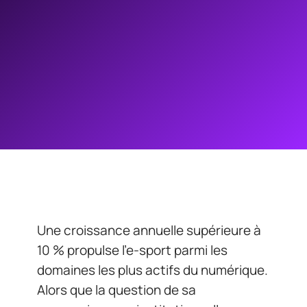
Une croissance annuelle supérieure à
10 % propulse l’e-sport parmi les
domaines les plus actifs du numérique.
Alors que la question de sa