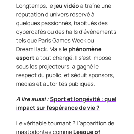
Longtemps, le
jeu vidéo
a traîné une
réputation d’univers réservé à
quelques passionnés, habitués des
cybercafés ou des halls d’événements
tels que Paris Games Week ou
DreamHack. Mais le
phénomène
esport
a tout changé. Il s’est imposé
sous les projecteurs, a gagné le
respect du public, et séduit sponsors,
médias et autorités publiques.
A lire aussi :
Sport et longévité : quel
impact sur l'espérance de vie ?
Le véritable tournant ? L’apparition de
mastodontes comme
League of