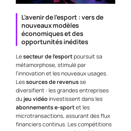
L’avenir de l’esport : vers de
nouveaux modèles
économiques et des
opportunités inédites
Le
secteur de l’esport
poursuit sa
métamorphose, stimulé par
l’innovation et les nouveaux usages.
Les
sources de revenus
se
diversifient : les grandes entreprises
du
jeu vidéo
investissent dans les
abonnements e-sport
et les
microtransactions, assurant des flux
financiers continus. Les compétitions