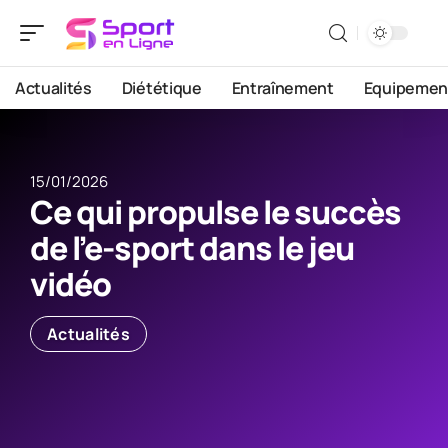
Actualités
Diététique
Entraînement
Equipemen
15/01/2026
Ce qui propulse le succès
de l’e-sport dans le jeu
vidéo
Actualités