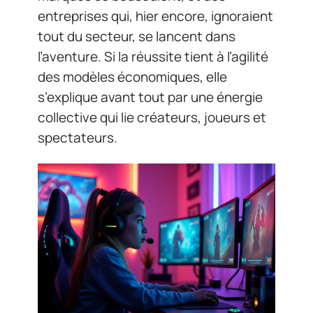
entreprises qui, hier encore, ignoraient
tout du secteur, se lancent dans
l’aventure. Si la réussite tient à l’agilité
des modèles économiques, elle
s’explique avant tout par une énergie
collective qui lie créateurs, joueurs et
spectateurs.