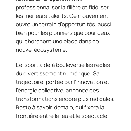
professionnaliser la filière et fidéliser
les meilleurs talents. Ce mouvement
ouvre un terrain d’opportunités, aussi
bien pour les pionniers que pour ceux
qui cherchent une place dans ce
nouvel écosystème.
L’e-sport a déjà bouleversé les règles
du divertissement numérique. Sa
trajectoire, portée par l’innovation et
l’énergie collective, annonce des
transformations encore plus radicales.
Reste à savoir, demain, qui fixera la
frontière entre le jeu et le spectacle.