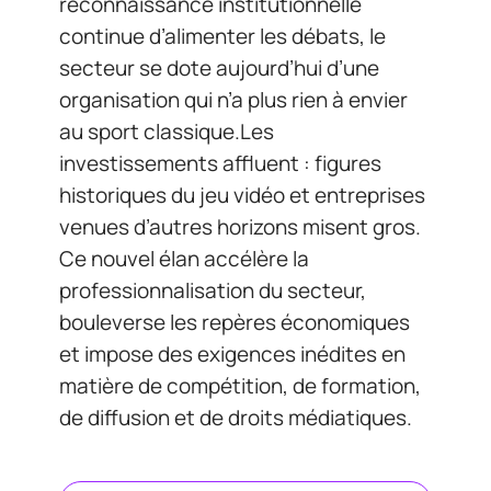
reconnaissance institutionnelle
continue d’alimenter les débats, le
secteur se dote aujourd’hui d’une
organisation qui n’a plus rien à envier
au sport classique.Les
investissements affluent : figures
historiques du jeu vidéo et entreprises
venues d’autres horizons misent gros.
Ce nouvel élan accélère la
professionnalisation du secteur,
bouleverse les repères économiques
et impose des exigences inédites en
matière de compétition, de formation,
de diffusion et de droits médiatiques.