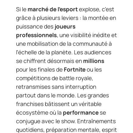
Si le
marché de l’esport
explose, c’est
grâce à plusieurs leviers : la montée en
puissance des
joueurs
professionnels
, une visibilité inédite et
une mobilisation de la communauté à
l’échelle de la planète. Les audiences
se chiffrent désormais en
millions
pour les finales de
Fortnite
ou les
compétitions de battle royale,
retransmises sans interruption
partout dans le monde. Les grandes
franchises bâtissent un véritable
écosystème où la
performance
se
conjugue avec le show. Entraînements
quotidiens, préparation mentale, esprit