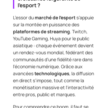
l’esport ?
L’essor du
marché de l’esport
s’appuie
sur la montée en puissance des
plateformes de streaming
. Twitch,
YouTube Gaming, Huya pour le public
asiatique : chaque événement devient
un rendez-vous mondial, fédérant des
communautés d’une fidélité rare dans
l’économie numérique. Grâce aux
avancées
technologiques
, la diffusion
en direct s’impose, tout comme la
monétisation massive et l’interactivité
entre pros, public et marques.
Pour comprendre ce boom, il faut se