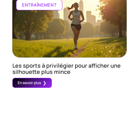
ENTRAÎNEMENT
Les sports à privilégier pour afficher une
silhouette plus mince
En savoir plus