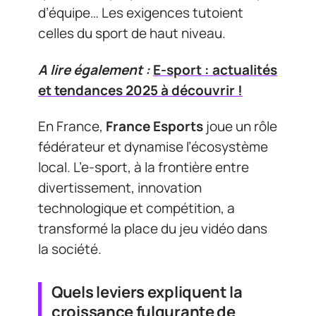
d’équipe… Les exigences tutoient
celles du sport de haut niveau.
A lire également :
E-sport : actualités
et tendances 2025 à découvrir !
En France,
France Esports
joue un rôle
fédérateur et dynamise l’écosystème
local. L’e-sport, à la frontière entre
divertissement, innovation
technologique et compétition, a
transformé la place du jeu vidéo dans
la société.
Quels leviers expliquent la
croissance fulgurante de