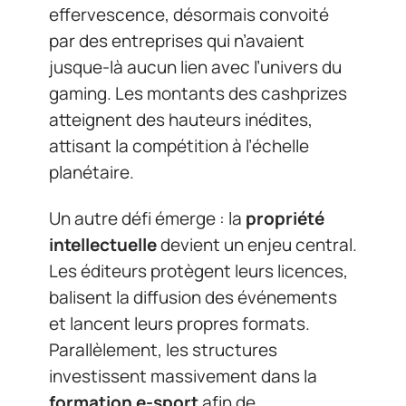
effervescence, désormais convoité
par des entreprises qui n’avaient
jusque-là aucun lien avec l’univers du
gaming. Les montants des cashprizes
atteignent des hauteurs inédites,
attisant la compétition à l’échelle
planétaire.
Un autre défi émerge : la
propriété
intellectuelle
devient un enjeu central.
Les éditeurs protègent leurs licences,
balisent la diffusion des événements
et lancent leurs propres formats.
Parallèlement, les structures
investissent massivement dans la
formation e-sport
afin de