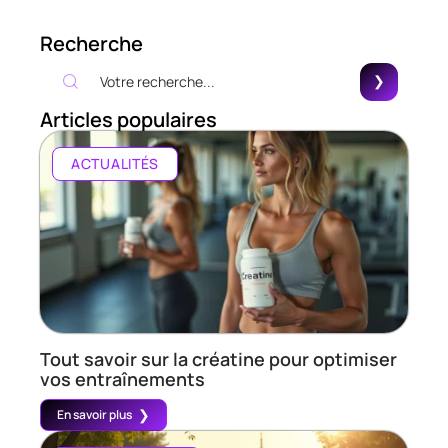
Recherche
Articles populaires
ACTUALITÉS
Tout savoir sur la créatine pour optimiser
vos entraînements
En savoir plus