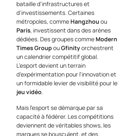
bataille d’infrastructures et
d’investissements. Certaines
métropoles, comme
Hangzhou
ou
Paris
, investissent dans des arènes
dédiées. Des groupes comme
Modern
Times Group
ou
Gfinity
orchestrent
un calendrier compétitif global.
L’esport devient un terrain
d’expérimentation pour l’innovation et
un formidable levier de visibilité pour le
jeu vidéo
.
Mais l’esport se démarque par sa
capacité à fédérer. Les compétitions
deviennent de véritables shows, les
marques se bousculent, et des