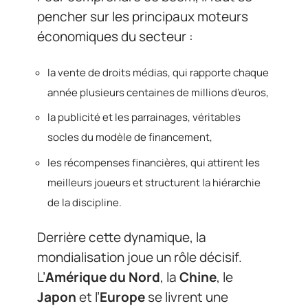
pencher sur les principaux moteurs
économiques du secteur :
la vente de droits médias, qui rapporte chaque
année plusieurs centaines de millions d’euros,
la publicité et les parrainages, véritables
socles du modèle de financement,
les récompenses financières, qui attirent les
meilleurs joueurs et structurent la hiérarchie
de la discipline.
Derrière cette dynamique, la
mondialisation joue un rôle décisif.
L’
Amérique du Nord
, la
Chine
, le
Japon
et l’
Europe
se livrent une