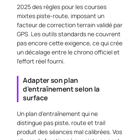
2025 des règles pour les courses
mixtes piste-route, imposant un
facteur de correction terrain validé par
GPS. Les outils standards ne couvrent
pas encore cette exigence, ce qui crée
un décalage entre le chrono officiel et
l’effort réel fourni.
Adapter son plan
d’entraînement selon la
surface
Un plan d’entraînement qui ne
distingue pas piste, route et trail
produit des séances mal calibrées. Vos