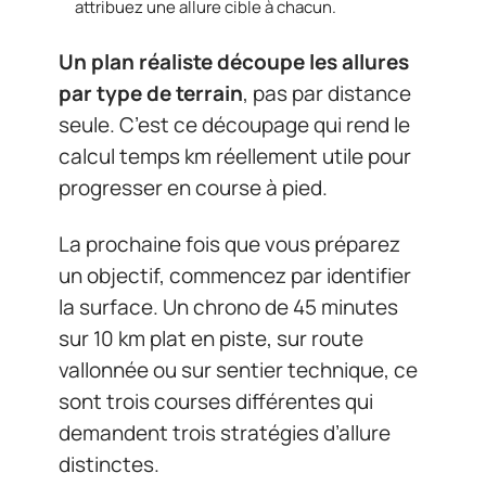
attribuez une allure cible à chacun.
Un plan réaliste découpe les allures
par type de terrain
, pas par distance
seule. C’est ce découpage qui rend le
calcul temps km réellement utile pour
progresser en course à pied.
La prochaine fois que vous préparez
un objectif, commencez par identifier
la surface. Un chrono de 45 minutes
sur 10 km plat en piste, sur route
vallonnée ou sur sentier technique, ce
sont trois courses différentes qui
demandent trois stratégies d’allure
distinctes.