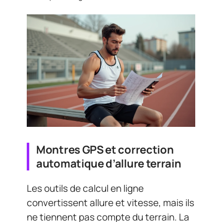
Montres GPS et correction
automatique d’allure terrain
Les outils de calcul en ligne
convertissent allure et vitesse, mais ils
ne tiennent pas compte du terrain. La