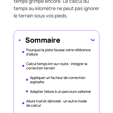
temps grimpe encore. Le calcul du
temps au kilomètre ne peut pas ignorer
le terrain sous vos pieds.
Sommaire
Pourquoi la piste fausse votre référence
d’allure
Calcul temps km sur route : intégrer la
correction terrain
Appliquer un facteur de correction
asphalte
Adapter l’allure à un parcours vallonné
Allure trail et dénivelé : un autre mode
de calcul