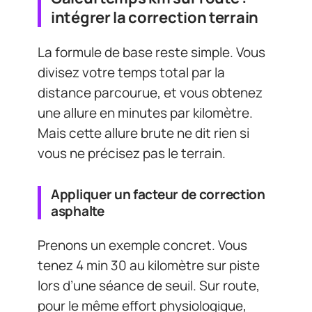
intégrer la correction terrain
La formule de base reste simple. Vous
divisez votre temps total par la
distance parcourue, et vous obtenez
une allure en minutes par kilomètre.
Mais cette allure brute ne dit rien si
vous ne précisez pas le terrain.
Appliquer un facteur de correction
asphalte
Prenons un exemple concret. Vous
tenez 4 min 30 au kilomètre sur piste
lors d’une séance de seuil. Sur route,
pour le même effort physiologique,