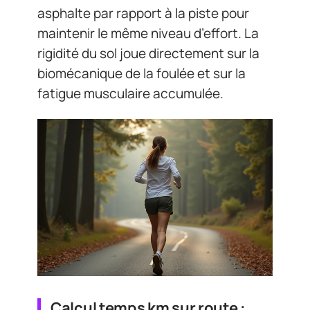
asphalte par rapport à la piste pour
maintenir le même niveau d’effort. La
rigidité du sol joue directement sur la
biomécanique de la foulée et sur la
fatigue musculaire accumulée.
Calcul temps km sur route :