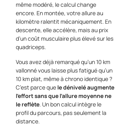
même modéré, le calcul change
encore. En montée, votre allure au
kilomètre ralentit mécaniquement. En
descente, elle accélère, mais au prix
d’un coût musculaire plus élevé sur les
quadriceps.
Vous avez déjà remarqué qu’un 10 km
vallonné vous laisse plus fatigué qu’un
10 km plat, même à chrono identique ?
C’est parce que
le dénivelé augmente
l’effort sans que l’allure moyenne ne
le reflète
. Un bon calcul intègre le
profil du parcours, pas seulement la
distance.