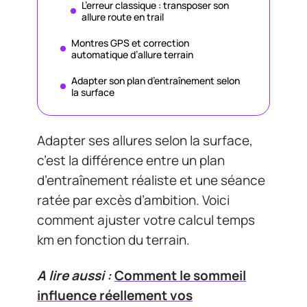
L’erreur classique : transposer son
allure route en trail
Montres GPS et correction
automatique d’allure terrain
Adapter son plan d’entraînement selon
la surface
Adapter ses allures selon la surface,
c’est la différence entre un plan
d’entraînement réaliste et une séance
ratée par excès d’ambition. Voici
comment ajuster votre calcul temps
km en fonction du terrain.
A lire aussi :
Comment le sommeil
influence réellement vos