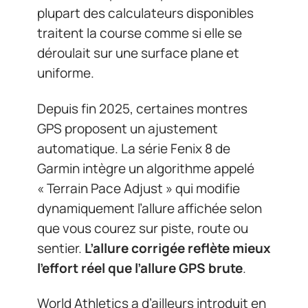
plupart des calculateurs disponibles
traitent la course comme si elle se
déroulait sur une surface plane et
uniforme.
Depuis fin 2025, certaines montres
GPS proposent un ajustement
automatique. La série Fenix 8 de
Garmin intègre un algorithme appelé
« Terrain Pace Adjust » qui modifie
dynamiquement l’allure affichée selon
que vous courez sur piste, route ou
sentier.
L’allure corrigée reflète mieux
l’effort réel que l’allure GPS brute
.
World Athletics a d’ailleurs introduit en