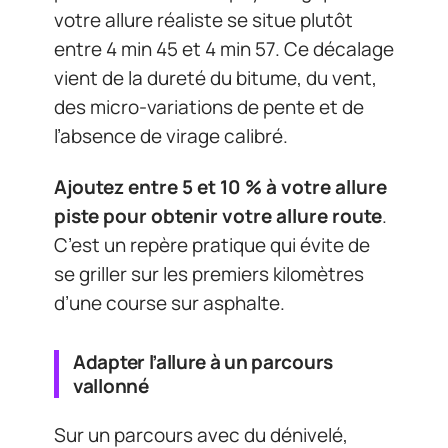
votre allure réaliste se situe plutôt
entre 4 min 45 et 4 min 57. Ce décalage
vient de la dureté du bitume, du vent,
des micro-variations de pente et de
l’absence de virage calibré.
Ajoutez entre 5 et 10 % à votre allure
piste pour obtenir votre allure route
.
C’est un repère pratique qui évite de
se griller sur les premiers kilomètres
d’une course sur asphalte.
Adapter l’allure à un parcours
vallonné
Sur un parcours avec du dénivelé,