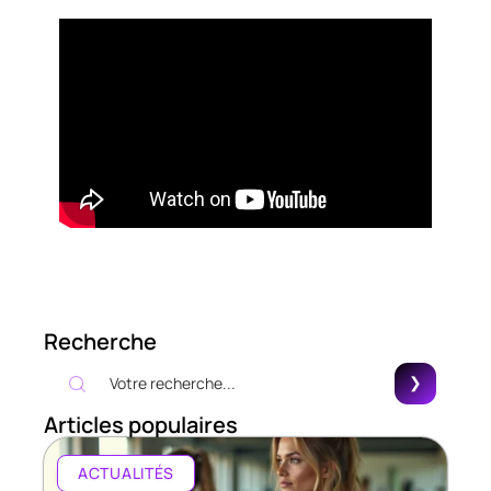
Recherche
Articles populaires
ACTUALITÉS