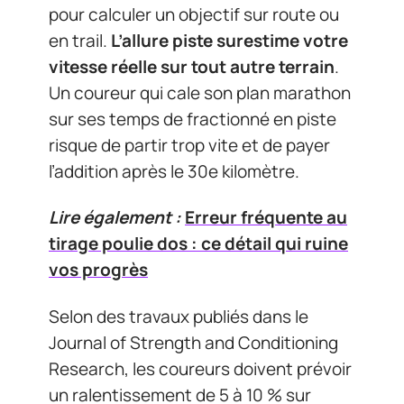
pour calculer un objectif sur route ou
en trail.
L’allure piste surestime votre
vitesse réelle sur tout autre terrain
.
Un coureur qui cale son plan marathon
sur ses temps de fractionné en piste
risque de partir trop vite et de payer
l’addition après le 30e kilomètre.
Lire également :
Erreur fréquente au
tirage poulie dos : ce détail qui ruine
vos progrès
Selon des travaux publiés dans le
Journal of Strength and Conditioning
Research, les coureurs doivent prévoir
un ralentissement de 5 à 10 % sur