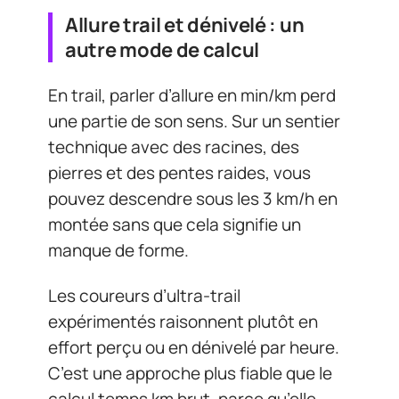
Allure trail et dénivelé : un
autre mode de calcul
En trail, parler d’allure en min/km perd
une partie de son sens. Sur un sentier
technique avec des racines, des
pierres et des pentes raides, vous
pouvez descendre sous les 3 km/h en
montée sans que cela signifie un
manque de forme.
Les coureurs d’ultra-trail
expérimentés raisonnent plutôt en
effort perçu ou en dénivelé par heure.
C’est une approche plus fiable que le