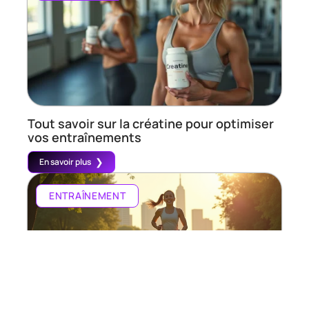
Tout savoir sur la créatine pour optimiser
vos entraînements
En savoir plus
ENTRAÎNEMENT