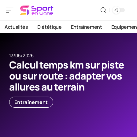
Actualités
Diététique
Entraînement
Equipemen
13/05/2026
Calcul temps km sur piste
ou sur route : adapter vos
allures au terrain
Entraînement