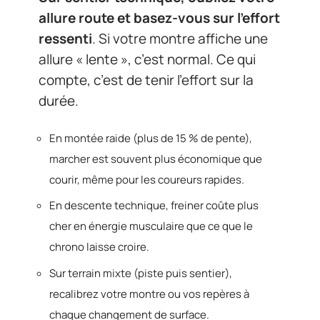
allure route et basez-vous sur l’effort
ressenti
. Si votre montre affiche une
allure « lente », c’est normal. Ce qui
compte, c’est de tenir l’effort sur la
durée.
En montée raide (plus de 15 % de pente),
marcher est souvent plus économique que
courir, même pour les coureurs rapides.
En descente technique, freiner coûte plus
cher en énergie musculaire que ce que le
chrono laisse croire.
Sur terrain mixte (piste puis sentier),
recalibrez votre montre ou vos repères à
chaque changement de surface.