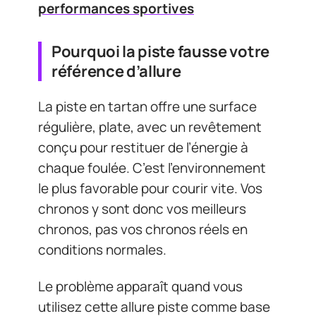
performances sportives
Pourquoi la piste fausse votre
référence d’allure
La piste en tartan offre une surface
régulière, plate, avec un revêtement
conçu pour restituer de l’énergie à
chaque foulée. C’est l’environnement
le plus favorable pour courir vite. Vos
chronos y sont donc vos meilleurs
chronos, pas vos chronos réels en
conditions normales.
Le problème apparaît quand vous
utilisez cette allure piste comme base