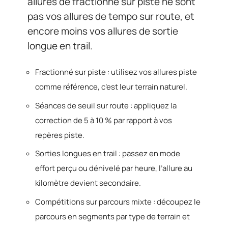
allures de fractionné sur piste ne sont
pas vos allures de tempo sur route, et
encore moins vos allures de sortie
longue en trail.
Fractionné sur piste : utilisez vos allures piste
comme référence, c’est leur terrain naturel.
Séances de seuil sur route : appliquez la
correction de 5 à 10 % par rapport à vos
repères piste.
Sorties longues en trail : passez en mode
effort perçu ou dénivelé par heure, l’allure au
kilomètre devient secondaire.
Compétitions sur parcours mixte : découpez le
parcours en segments par type de terrain et