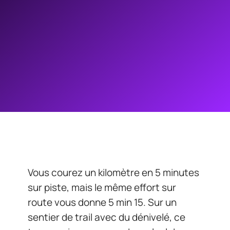
Vous courez un kilomètre en 5 minutes
sur piste, mais le même effort sur
route vous donne 5 min 15. Sur un
sentier de trail avec du dénivelé, ce