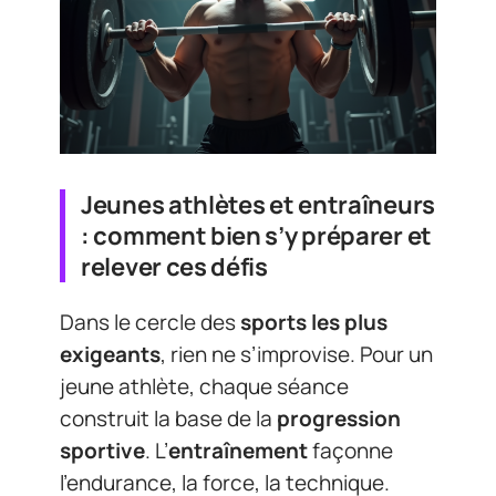
Jeunes athlètes et entraîneurs
: comment bien s’y préparer et
relever ces défis
Dans le cercle des
sports les plus
exigeants
, rien ne s’improvise. Pour un
jeune athlète, chaque séance
construit la base de la
progression
sportive
. L’
entraînement
façonne
l’endurance, la force, la technique.