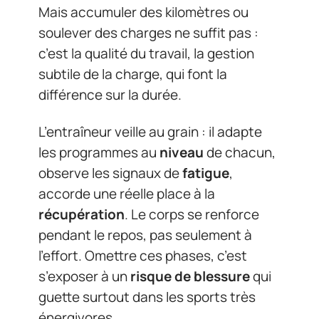
Mais accumuler des kilomètres ou
soulever des charges ne suffit pas :
c’est la qualité du travail, la gestion
subtile de la charge, qui font la
différence sur la durée.
L’entraîneur veille au grain : il adapte
les programmes au
niveau
de chacun,
observe les signaux de
fatigue
,
accorde une réelle place à la
récupération
. Le corps se renforce
pendant le repos, pas seulement à
l’effort. Omettre ces phases, c’est
s’exposer à un
risque de blessure
qui
guette surtout dans les sports très
énergivores.