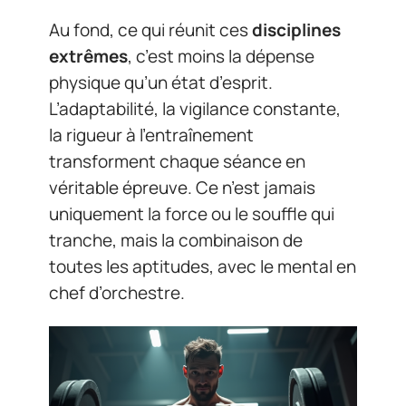
Au fond, ce qui réunit ces
disciplines
extrêmes
, c’est moins la dépense
physique qu’un état d’esprit.
L’adaptabilité, la vigilance constante,
la rigueur à l’entraînement
transforment chaque séance en
véritable épreuve. Ce n’est jamais
uniquement la force ou le souffle qui
tranche, mais la combinaison de
toutes les aptitudes, avec le mental en
chef d’orchestre.