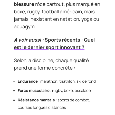
blessure
rôde partout, plus marqué en
boxe, rugby, football américain, mais
jamais inexistant en natation, yoga ou
aquagym.
A voir aussi :
Sports récents : Quel
est le dernier sport innovant ?
Selon la discipline, chaque qualité
prend une forme concrète :
Endurance
: marathon, triathlon, ski de fond
Force musculaire
: rugby, boxe, escalade
Résistance mentale
: sports de combat,
courses longues distances