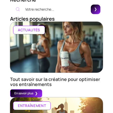
Articles populaires
ACTUALITÉS
Tout savoir sur la créatine pour optimiser
vos entraînements
En savoir plus
ENTRAÎNEMENT