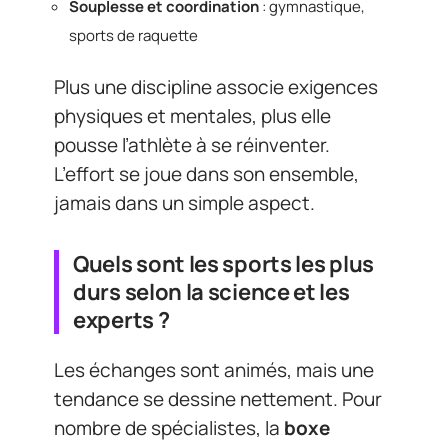
Souplesse et coordination
: gymnastique,
sports de raquette
Plus une discipline associe exigences
physiques et mentales, plus elle
pousse l’athlète à se réinventer.
L’effort se joue dans son ensemble,
jamais dans un simple aspect.
Quels sont les sports les plus
durs selon la science et les
experts ?
Les échanges sont animés, mais une
tendance se dessine nettement. Pour
nombre de spécialistes, la
boxe