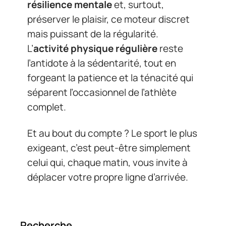
résilience mentale
et, surtout,
préserver le plaisir, ce moteur discret
mais puissant de la régularité.
L’
activité physique régulière
reste
l’antidote à la sédentarité, tout en
forgeant la patience et la ténacité qui
séparent l’occasionnel de l’athlète
complet.
Et au bout du compte ? Le sport le plus
exigeant, c’est peut-être simplement
celui qui, chaque matin, vous invite à
déplacer votre propre ligne d’arrivée.
Recherche