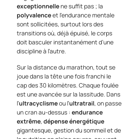
exceptionnelle
ne suffit pas ; la
polyvalence
et l’endurance mentale
sont sollicitées, surtout lors des
transitions où, déjà épuisé, le corps
doit basculer instantanément d’une
discipline à l’autre.
Sur la distance du marathon, tout se
joue dans la tête une fois franchi le
cap des 30 kilomètres. Chaque foulée
est une avancée sur la lassitude. Dans
l’
ultracyclisme
ou l’
ultratrail
, on passe
un cran au-dessus :
endurance
extrême
,
dépense énergétique
gigantesque, gestion du sommeil et de