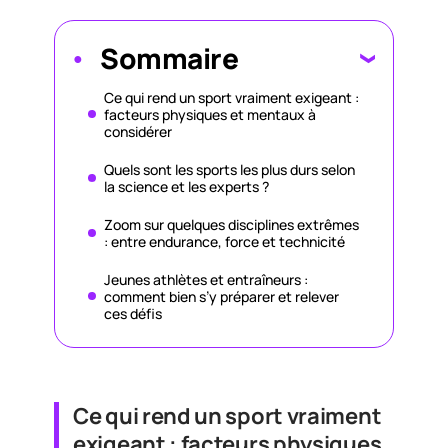
Sommaire
Ce qui rend un sport vraiment exigeant :
facteurs physiques et mentaux à
considérer
Quels sont les sports les plus durs selon
la science et les experts ?
Zoom sur quelques disciplines extrêmes
: entre endurance, force et technicité
Jeunes athlètes et entraîneurs :
comment bien s’y préparer et relever
ces défis
Ce qui rend un sport vraiment
exigeant : facteurs physiques