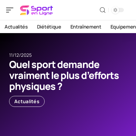
Actualités
Diététique
Entraînement
Equipemen
11/12/2025
Quel sport demande
vraiment le plus d’efforts
physiques ?
Actualités