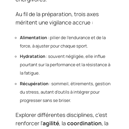
Au fil de la préparation, trois axes
méritent une vigilance accrue :
Alimentation
: pilier de l’endurance et de la
force, à ajuster pour chaque sport.
Hydratation
: souvent négligée, elle influe
pourtant sur la performance et la résistance à
la fatigue.
Récupération
: sommeil, étirements, gestion
du stress, autant d’outils à intégrer pour
progresser sans se briser.
Explorer différentes disciplines, c’est
renforcer l’
agilité
, la
coordination
, la