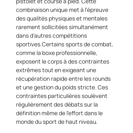
pistolet et course à pied. Cette
combinaison unique met à l’épreuve
des qualités physiques et mentales
rarement sollicitées simultanément
dans d’autres compétitions
sportives.Certains sports de combat,
comme la boxe professionnelle,
exposent le corps à des contraintes
extrêmes tout en exigeant une
récupération rapide entre les rounds
et une gestion du poids stricte. Ces
contraintes particulières soulèvent
régulièrement des débats sur la
définition même de l’effort dans le
monde du sport de haut niveau.