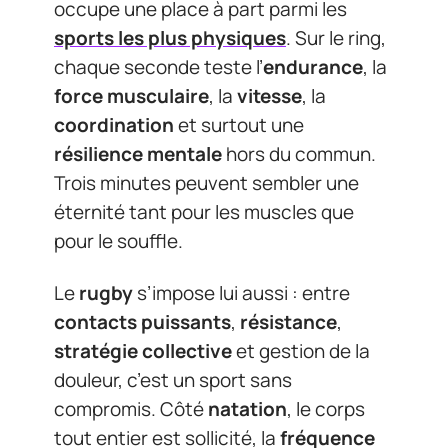
occupe une place à part parmi les
sports les plus physiques
. Sur le ring,
chaque seconde teste l’
endurance
, la
force musculaire
, la
vitesse
, la
coordination
et surtout une
résilience mentale
hors du commun.
Trois minutes peuvent sembler une
éternité tant pour les muscles que
pour le souffle.
Le
rugby
s’impose lui aussi : entre
contacts puissants
,
résistance
,
stratégie collective
et gestion de la
douleur, c’est un sport sans
compromis. Côté
natation
, le corps
tout entier est sollicité, la
fréquence