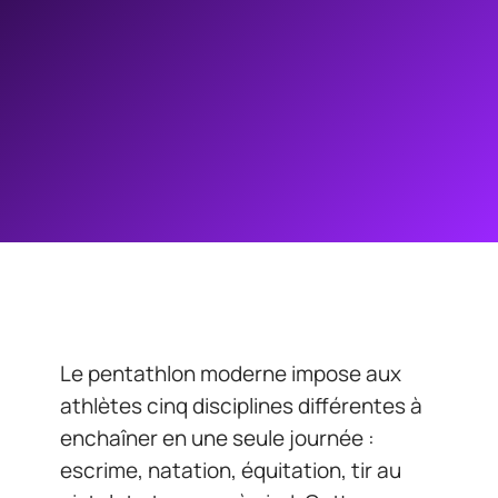
Le pentathlon moderne impose aux
athlètes cinq disciplines différentes à
enchaîner en une seule journée :
escrime, natation, équitation, tir au