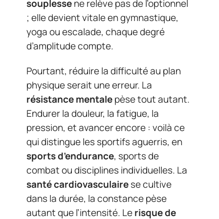
souplesse
ne relève pas de l’optionnel
; elle devient vitale en gymnastique,
yoga ou escalade, chaque degré
d’amplitude compte.
Pourtant, réduire la difficulté au plan
physique serait une erreur. La
résistance mentale
pèse tout autant.
Endurer la douleur, la fatigue, la
pression, et avancer encore : voilà ce
qui distingue les sportifs aguerris, en
sports d’endurance
, sports de
combat ou disciplines individuelles. La
santé cardiovasculaire
se cultive
dans la durée, la constance pèse
autant que l’intensité. Le
risque de