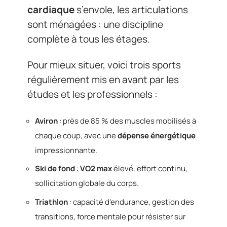
cardiaque
s’envole, les articulations
sont ménagées : une discipline
complète à tous les étages.
Pour mieux situer, voici trois sports
régulièrement mis en avant par les
études et les professionnels :
Aviron
: près de 85 % des muscles mobilisés à
chaque coup, avec une
dépense énergétique
impressionnante.
Ski de fond
:
VO2 max
élevé, effort continu,
sollicitation globale du corps.
Triathlon
: capacité d’endurance, gestion des
transitions, force mentale pour résister sur