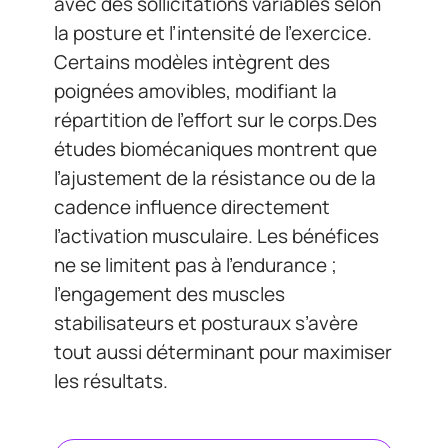
avec des sollicitations variables selon
la posture et l’intensité de l’exercice.
Certains modèles intègrent des
poignées amovibles, modifiant la
répartition de l’effort sur le corps.Des
études biomécaniques montrent que
l’ajustement de la résistance ou de la
cadence influence directement
l’activation musculaire. Les bénéfices
ne se limitent pas à l’endurance ;
l’engagement des muscles
stabilisateurs et posturaux s’avère
tout aussi déterminant pour maximiser
les résultats.