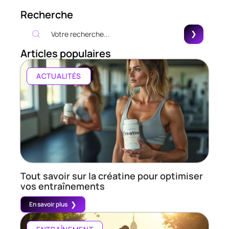
Recherche
Articles populaires
ACTUALITÉS
Tout savoir sur la créatine pour optimiser
vos entraînements
En savoir plus