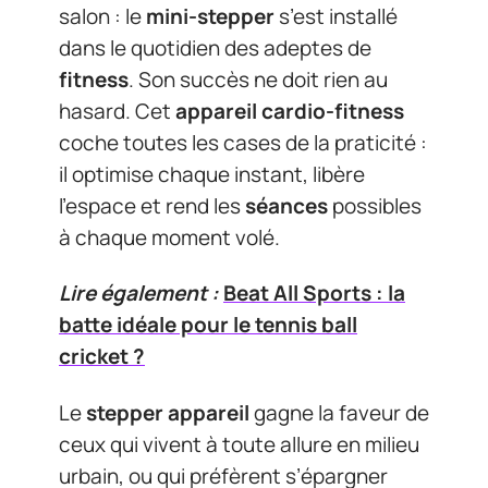
salon : le
mini-stepper
s’est installé
dans le quotidien des adeptes de
fitness
. Son succès ne doit rien au
hasard. Cet
appareil cardio-fitness
coche toutes les cases de la praticité :
il optimise chaque instant, libère
l’espace et rend les
séances
possibles
à chaque moment volé.
Lire également :
Beat All Sports : la
batte idéale pour le tennis ball
cricket ?
Le
stepper appareil
gagne la faveur de
ceux qui vivent à toute allure en milieu
urbain, ou qui préfèrent s’épargner