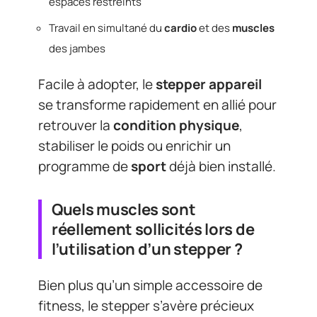
espaces restreints
Travail en simultané du
cardio
et des
muscles
des jambes
Facile à adopter, le
stepper appareil
se transforme rapidement en allié pour
retrouver la
condition physique
,
stabiliser le poids ou enrichir un
programme de
sport
déjà bien installé.
Quels muscles sont
réellement sollicités lors de
l’utilisation d’un stepper ?
Bien plus qu’un simple accessoire de
fitness, le stepper s’avère précieux