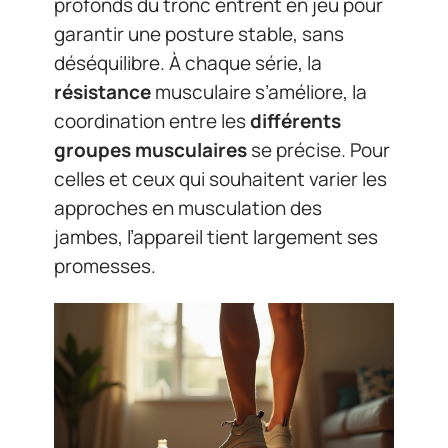
profonds du tronc entrent en jeu pour
garantir une posture stable, sans
déséquilibre. À chaque série, la
résistance
musculaire s’améliore, la
coordination entre les
différents
groupes musculaires
se précise. Pour
celles et ceux qui souhaitent varier les
approches en musculation des
jambes, l’appareil tient largement ses
promesses.