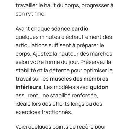
travailler le haut du corps, progresser à
son rythme.
Avant chaque
séance cardio
,
quelques minutes d’échauffement des
articulations suffisent à préparer le
corps. Ajustez la hauteur des marches
selon votre forme du jour. Préservez la
stabilité et la détente pour optimiser le
travail sur les
muscles des membres
inférieurs
. Les modèles avec
guidon
assurent une stabilité renforcée,
idéale lors des efforts longs ou des
exercices fractionnés.
Voici quelques points de repère pour