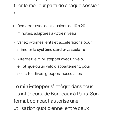
tirer le meilleur parti de chaque session
:
Démarrez avec des sessions de 10 à 20
minutes, adaptées à votre niveau
Variez rythmes lents et accélérations pour
stimuler le
système cardio-vasculaire
Alternez le mini-stepper avec un
vélo
elliptique
ou un vélo d’appartement, pour
solliciter divers groupes musculaires
Le
mini-stepper
s’intègre dans tous
les intérieurs, de Bordeaux à Paris. Son
format compact autorise une
utilisation quotidienne, entre deux