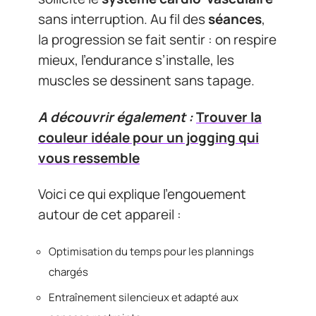
sans interruption. Au fil des
séances
,
la progression se fait sentir : on respire
mieux, l’endurance s’installe, les
muscles se dessinent sans tapage.
A découvrir également :
Trouver la
couleur idéale pour un jogging qui
vous ressemble
Voici ce qui explique l’engouement
autour de cet appareil :
Optimisation du temps pour les plannings
chargés
Entraînement silencieux et adapté aux