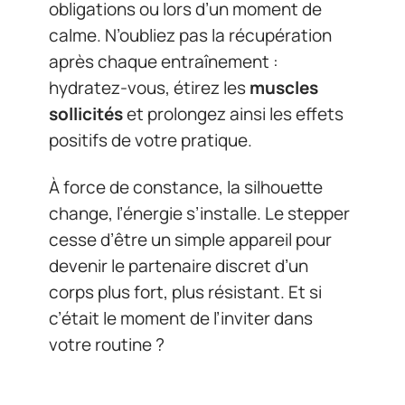
obligations ou lors d’un moment de
calme. N’oubliez pas la récupération
après chaque entraînement :
hydratez-vous, étirez les
muscles
sollicités
et prolongez ainsi les effets
positifs de votre pratique.
À force de constance, la silhouette
change, l’énergie s’installe. Le stepper
cesse d’être un simple appareil pour
devenir le partenaire discret d’un
corps plus fort, plus résistant. Et si
c’était le moment de l’inviter dans
votre routine ?