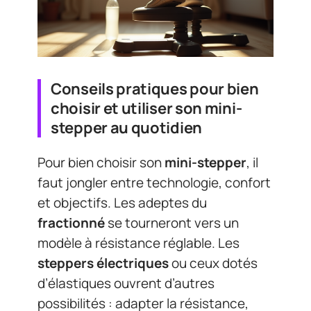
Conseils pratiques pour bien
choisir et utiliser son mini-
stepper au quotidien
Pour bien choisir son
mini-stepper
, il
faut jongler entre technologie, confort
et objectifs. Les adeptes du
fractionné
se tourneront vers un
modèle à résistance réglable. Les
steppers électriques
ou ceux dotés
d’élastiques ouvrent d’autres
possibilités : adapter la résistance,