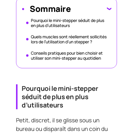
Sommaire
Pourquoi le mini-stepper séduit de plus
en plus d’utilisateurs
Quels muscles sont réellement sollicités
lors de l’utilisation d’un stepper ?
Conseils pratiques pour bien choisir et
utiliser son mini-stepper au quotidien
Pourquoi le mini-stepper
séduit de plus en plus
d’utilisateurs
Petit, discret, il se glisse sous un
bureau ou disparaît dans un coin du