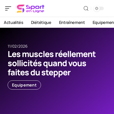
Actualités
Diététique
Entraînement
Equipemen
11/02/2026
Les muscles réellement
sollicités quand vous
faites du stepper
Equipement