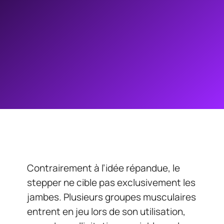
Contrairement à l’idée répandue, le
stepper ne cible pas exclusivement les
jambes. Plusieurs groupes musculaires
entrent en jeu lors de son utilisation,