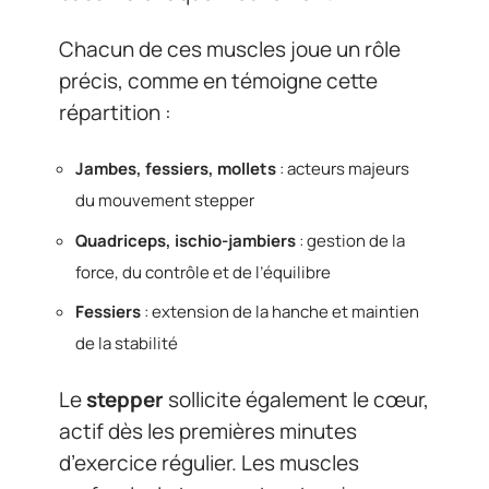
Chacun de ces muscles joue un rôle
précis, comme en témoigne cette
répartition :
Jambes, fessiers, mollets
: acteurs majeurs
du mouvement stepper
Quadriceps, ischio-jambiers
: gestion de la
force, du contrôle et de l’équilibre
Fessiers
: extension de la hanche et maintien
de la stabilité
Le
stepper
sollicite également le cœur,
actif dès les premières minutes
d’exercice régulier. Les muscles